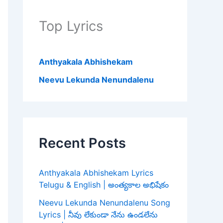
Top Lyrics
Anthyakala Abhishekam
Neevu Lekunda Nenundalenu
Recent Posts
Anthyakala Abhishekam Lyrics
Telugu & English | అంత్యకాల అభిషేకం
Neevu Lekunda Nenundalenu Song
Lyrics | నీవు లేకుండా నేను ఉండలేను