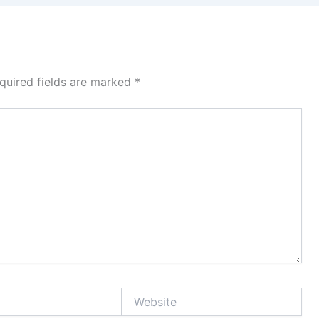
quired fields are marked
*
Website