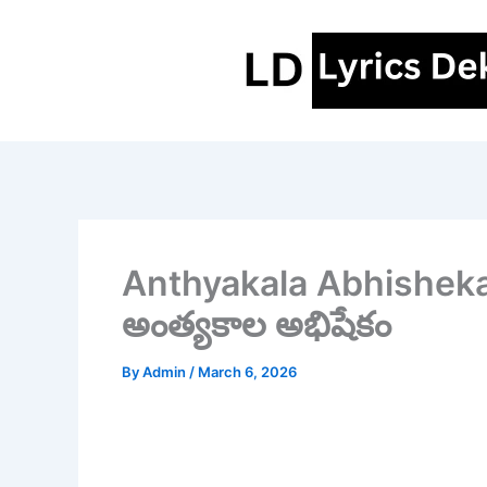
Skip
to
content
Anthyakala Abhishekam
అంత్యకాల అభిషేకం
By
Admin
/
March 6, 2026