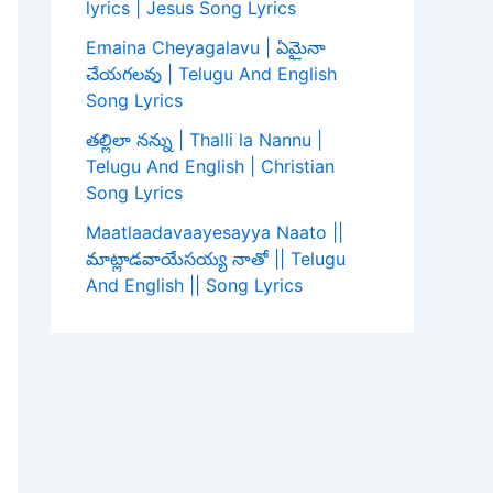
lyrics | Jesus Song Lyrics
Emaina Cheyagalavu | ఏమైనా
చేయగలవు | Telugu And English
Song Lyrics
తల్లిలా నన్ను | Thalli la Nannu |
Telugu And English | Christian
Song Lyrics
Maatlaadavaayesayya Naato ||
మాట్లాడవాయేసయ్య నాతో || Telugu
And English || Song Lyrics