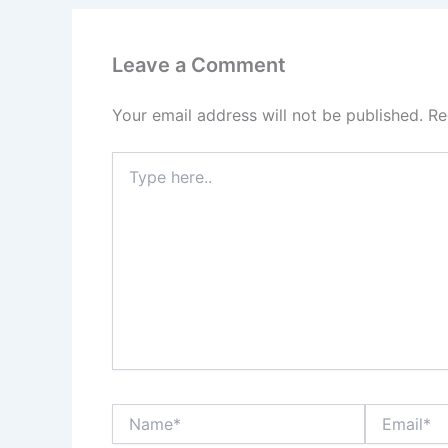
Leave a Comment
Your email address will not be published.
Re
Type
here..
Name*
Email*