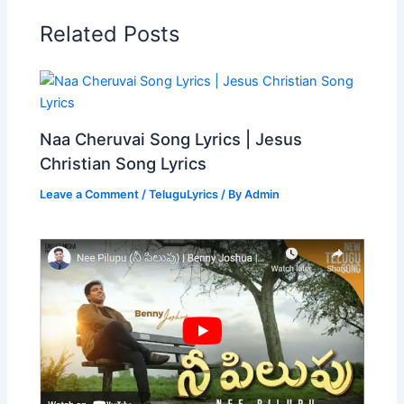
Related Posts
Naa Cheruvai Song Lyrics | Jesus
Christian Song Lyrics
Leave a Comment
/
TeluguLyrics
/ By
Admin