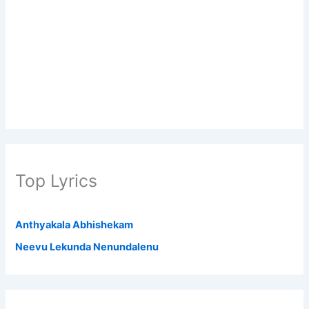
Top Lyrics
Anthyakala Abhishekam
Neevu Lekunda Nenundalenu