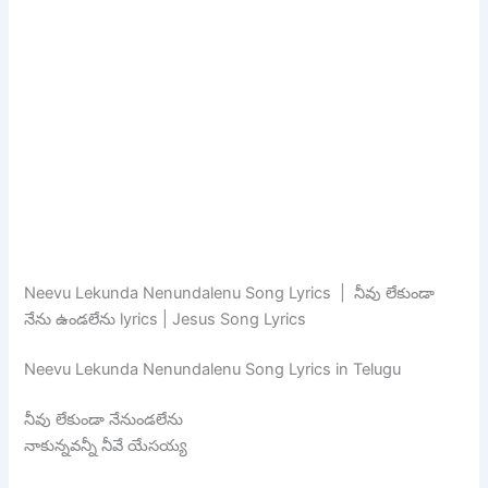
Neevu Lekunda Nenundalenu Song Lyrics | నీవు లేకుండా
నేను ఉండలేను lyrics | Jesus Song Lyrics
Neevu Lekunda Nenundalenu Song Lyrics in Telugu
నీవు లేకుండా నేనుండలేను
నాకున్నవన్నీ నీవే యేసయ్య