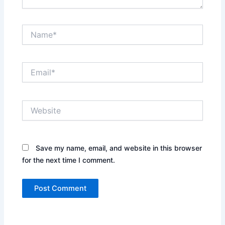
Name*
Email*
Website
Save my name, email, and website in this browser
for the next time I comment.