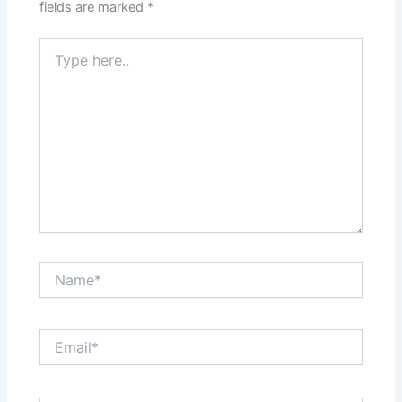
fields are marked
*
Type
here..
Name*
Email*