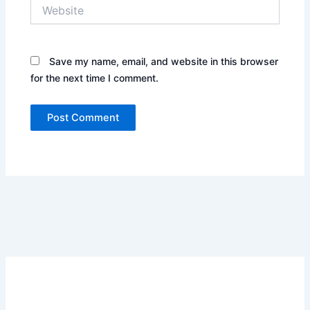
Website
Save my name, email, and website in this browser
for the next time I comment.