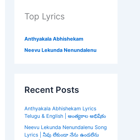
Top Lyrics
Anthyakala Abhishekam
Neevu Lekunda Nenundalenu
Recent Posts
Anthyakala Abhishekam Lyrics
Telugu & English | అంత్యకాల అభిషేకం
Neevu Lekunda Nenundalenu Song
Lyrics | నీవు లేకుండా నేను ఉండలేను