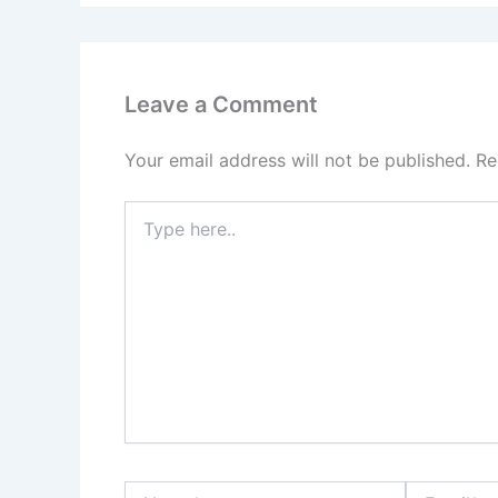
Leave a Comment
Your email address will not be published.
Re
Type
here..
Name*
Email*