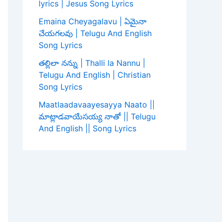
lyrics | Jesus Song Lyrics
Emaina Cheyagalavu | ఏమైనా
చేయగలవు | Telugu And English
Song Lyrics
తల్లిలా నన్ను | Thalli la Nannu |
Telugu And English | Christian
Song Lyrics
Maatlaadavaayesayya Naato ||
మాట్లాడవాయేసయ్య నాతో || Telugu
And English || Song Lyrics