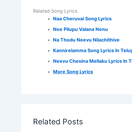
Related Song Lyrics
Naa Cheruvai Song Lyrics
Nee Pilupu Valana Nenu
Na Thodu Neevu Nilachithive
Kannirelamma Song Lyrics In Telu
Neevu Chesina Mellaku Lyrics In 
More Song Lyrics
Related Posts