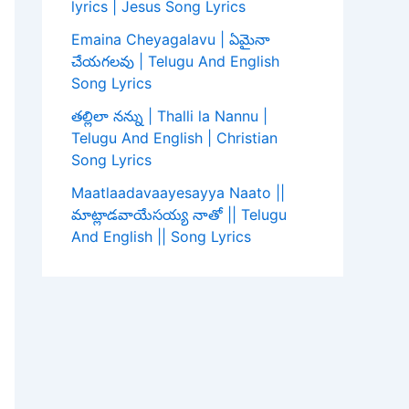
lyrics | Jesus Song Lyrics
Emaina Cheyagalavu | ఏమైనా
చేయగలవు | Telugu And English
Song Lyrics
తల్లిలా నన్ను | Thalli la Nannu |
Telugu And English | Christian
Song Lyrics
Maatlaadavaayesayya Naato ||
మాట్లాడవాయేసయ్య నాతో || Telugu
And English || Song Lyrics