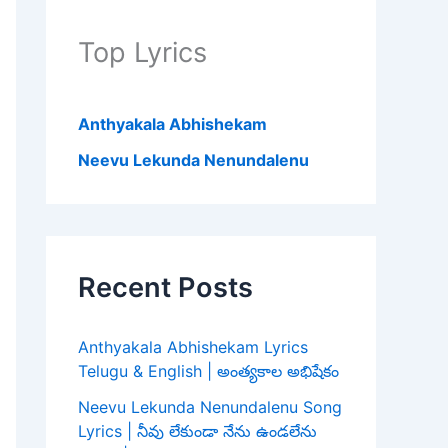
Top Lyrics
Anthyakala Abhishekam
Neevu Lekunda Nenundalenu
Recent Posts
Anthyakala Abhishekam Lyrics
Telugu & English | అంత్యకాల అభిషేకం
Neevu Lekunda Nenundalenu Song
Lyrics | నీవు లేకుండా నేను ఉండలేను